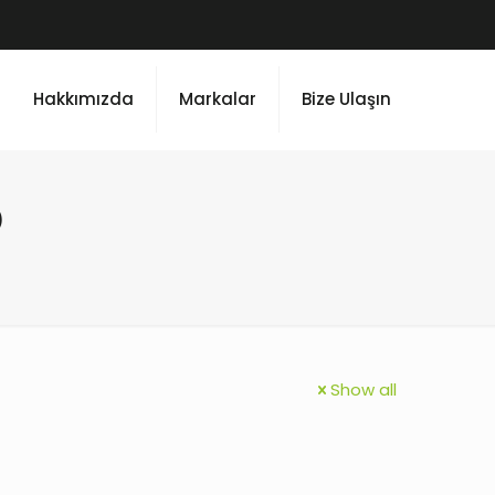
Hakkımızda
Markalar
Bize Ulaşın
o
Show all