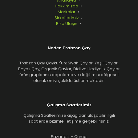
Anasayfa
Hakkımızda
Markalar
Şirketlerimiz
Bize Ulaşın
Neden Trabzon Çay
Trabzon Çay Çaykur'un; Siyah Çaylar, Yeşil Çaylar,
Beyaz Çay, Organik Çaylar, Didi ve Hediyelik Çaylar
ürün gruplarının depolama ve dağıtımını bölgesel
olarak en iyi şekilde üstlenmektedir.
Çalışma Saatlerimiz
Çalışma Saatlerimize aşağıdan ulaşabilir, ilgili
saatlerde bizimle iletişime geçebilirsiniz.
Pazartesi – Cuma: