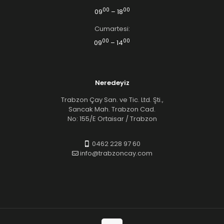
00
00
09
– 18
Cumartesi:
00
00
09
– 14
Neredeyiz
Trabzon Çay San. ve Tic. Ltd. Şti.,
Sancak Mah. Trabzon Cad.
No: 155/E Ortaisar / Trabzon
0462 228 97 60
info@trabzoncay.com