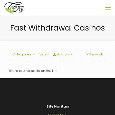
Fast Withdrawal Casinos
Categories
Tags
Authors
Show all
There are no posts on the list.
Site Haritası