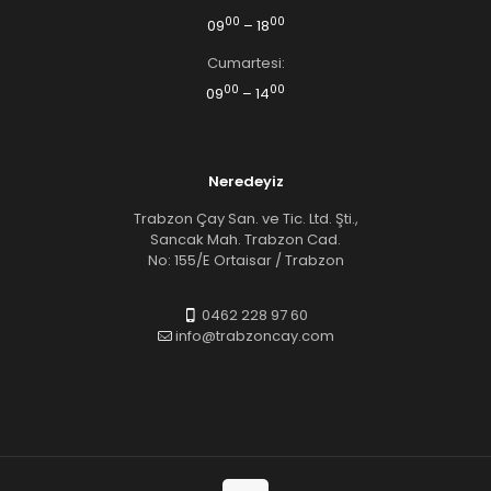
00
00
09
– 18
Cumartesi:
00
00
09
– 14
Neredeyiz
Trabzon Çay San. ve Tic. Ltd. Şti.,
Sancak Mah. Trabzon Cad.
No: 155/E Ortaisar / Trabzon
0462 228 97 60
info@trabzoncay.com