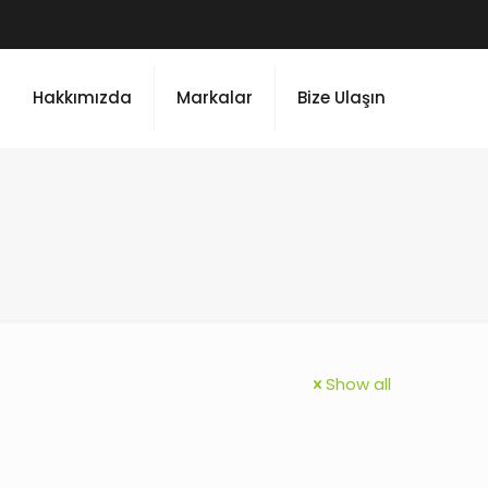
Hakkımızda
Markalar
Bize Ulaşın
Show all