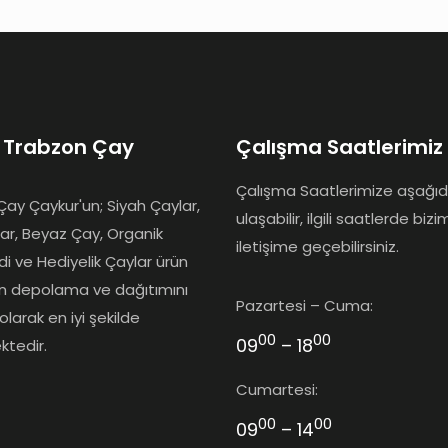
 Trabzon Çay
Çalışma Saatlerimiz
Çalışma Saatlerimize aşağı
ay Çaykur'un; Siyah Çaylar,
ulaşabilir, ilgili saatlerde bizi
lar, Beyaz Çay, Organik
iletişime geçebilirsiniz.
idi ve Hediyelik Çaylar ürün
ın depolama ve dağıtımını
Pazartesi – Cuma:
olarak en iyi şekilde
00
00
09
– 18
ktedir.
Cumartesi:
00
00
09
– 14