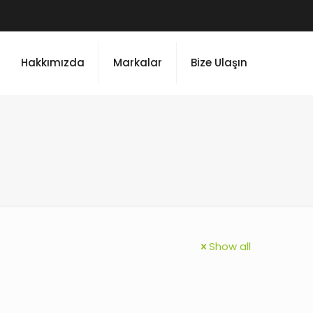
Hakkımızda
Markalar
Bize Ulaşın
Show all