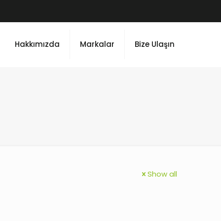
Hakkımızda
Markalar
Bize Ulaşın
Show all